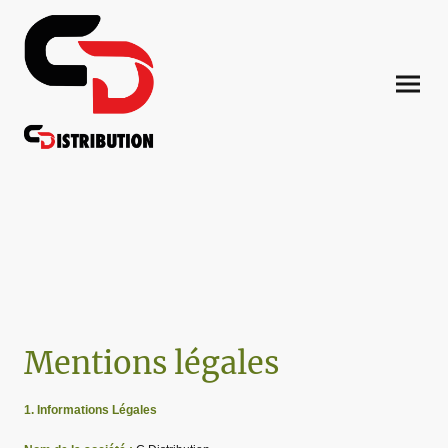
Mentions légales
1. Informations Légales