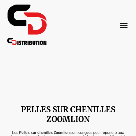
PELLES SUR CHENILLES
ZOOMLION
Les
Pelles sur chenilles Zoomlion
sont conçues pour répondre aux