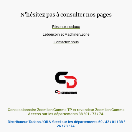
N'hésitez pas à consulter nos pages
Réseaux sociaux
Leboncoin
et
MachineryZone
Contactez nous
Concessionnaire Zoomlion Gamme TP et revendeur Zoomlion Gamme
Access sur les départements 38 / 01 / 73 / 74.
Distributeur Tadano / Oil & Steel sur les départements 69 / 42 / 01 / 38 /
26 / 73 / 74.