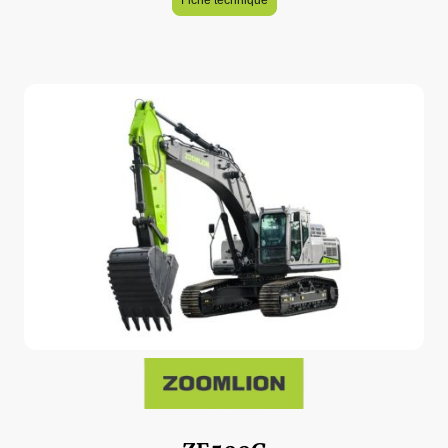
Fiche technique