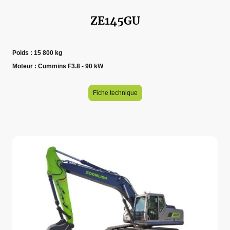
ZE145GU
Poids : 15 800 kg
Moteur : Cummins F3.8 - 90 kW
Fiche technique