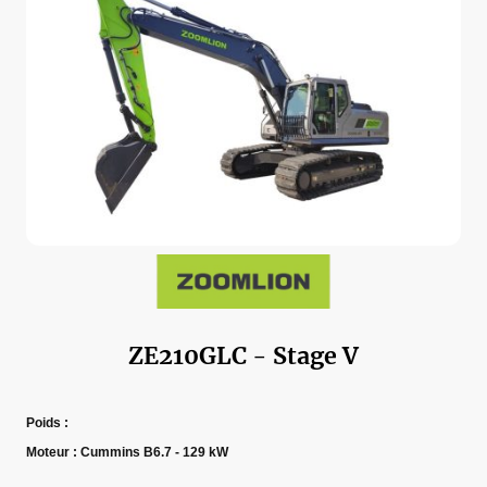
ZE210GLC - Stage V
Poids :
Moteur : Cummins B6.7 - 129 kW