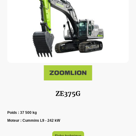
ZE375G
Poids : 37 500 kg
Moteur : Cummins L9 - 242 kW