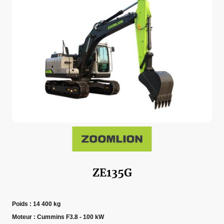
ZE135G
Poids : 14 400 kg
Moteur : Cummins F3.8 - 100 kW