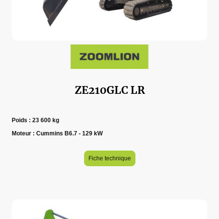
ZE210GLC LR
Poids : 23 600 kg
Moteur : Cummins B6.7 - 129 kW
Fiche technique