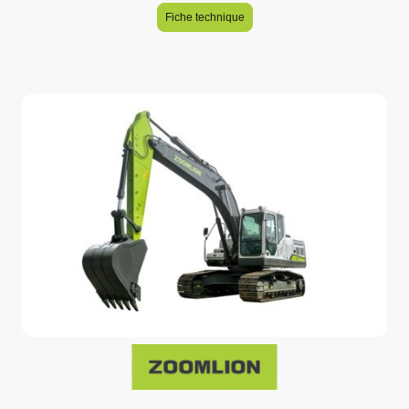
Fiche technique