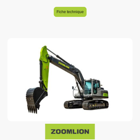
Fiche technique