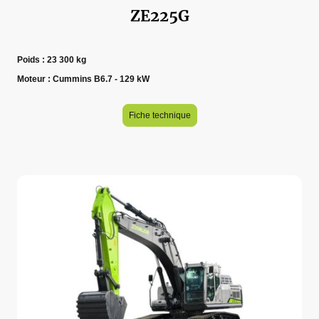
ZE225G
Poids : 23 300 kg
Moteur : Cummins B6.7 - 129 kW
Fiche technique